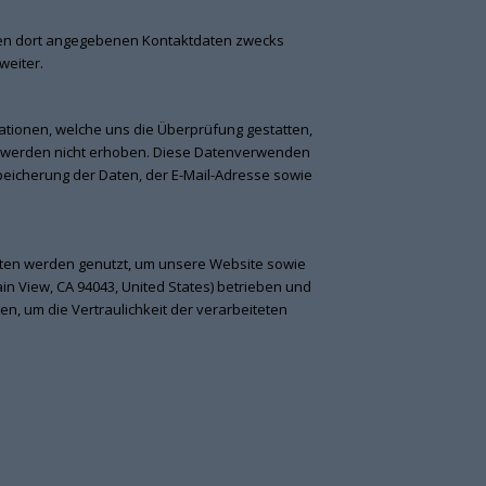
nen dort angegebenen Kontaktdaten zwecks
weiter.
tionen, welche uns die Überprüfung gestatten,
n werden nicht erhoben. Diese Datenverwenden
 Speicherung der Daten, der E-Mail-Adresse sowie
ten werden genutzt, um unsere Website sowie
n View, CA 94043, United States) betrieben und
en, um die Vertraulichkeit der verarbeiteten