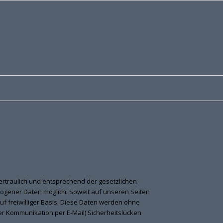
rtraulich und entsprechend der gesetzlichen
ogener Daten möglich. Soweit auf unseren Seiten
f freiwilliger Basis. Diese Daten werden ohne
der Kommunikation per E-Mail) Sicherheitslücken