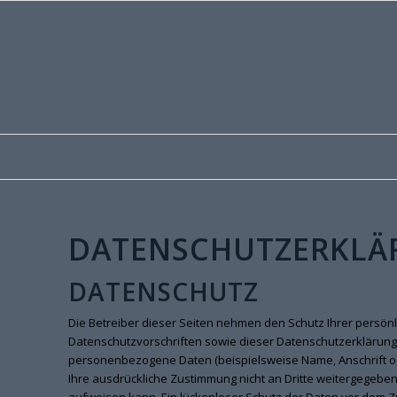
DATENSCHUTZERKLÄ
DATENSCHUTZ
Die Betreiber dieser Seiten nehmen den Schutz Ihrer persö
Datenschutzvorschriften sowie dieser Datenschutzerklärung
personenbezogene Daten (beispielsweise Name, Anschrift oder
Ihre ausdrückliche Zustimmung nicht an Dritte weitergegeben.